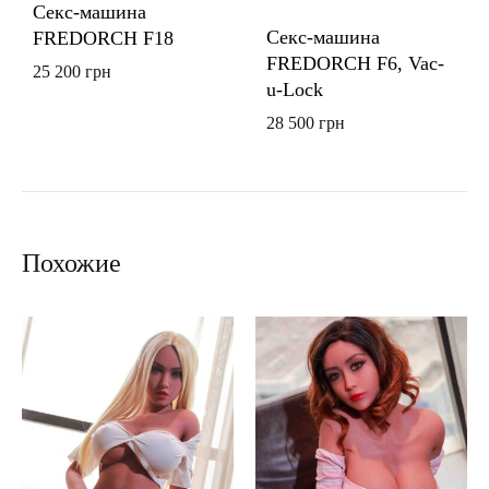
Секс-машина
Секс-машина
FREDORCH F18
FREDORCH F6, Vac-
25 200
грн
u-Lock
28 500
грн
Похожие