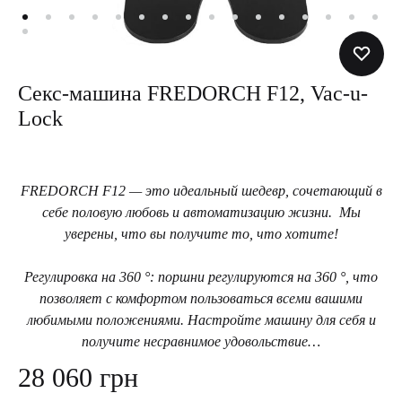
Секс-машина FREDORCH F12, Vac-u-
Lock
FREDORCH F12 — это идеальный шедевр, сочетающий в
себе половую любовь и автоматизацию жизни. Мы
уверены, что вы получите то, что хотите!
Регулировка на 360 °: поршни регулируются на 360 °, что
позволяет с комфортом пользоваться всеми вашими
любимыми положениями. Настройте машину для себя и
получите несравнимое удовольствие…
28 060
грн