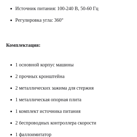
Источник питания: 100-240 В, 50-60 Гц
Регулировка угла: 360°
Комплектация:
1 основной корпус машины
2 прочных кронштейна
2 металлических зажима для стержня
1 металлическая опорная плита
1 комплект источника питания
2 беспроводных контроллера скорости
1 фаллоимитатор