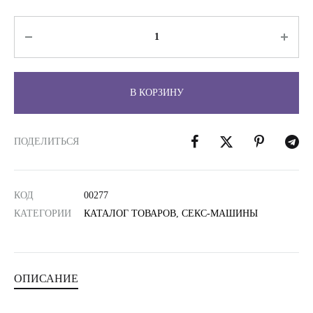
Количество
В КОРЗИНУ
ПОДЕЛИТЬСЯ
КОД
00277
КАТЕГОРИИ
КАТАЛОГ ТОВАРОВ
,
СЕКС-МАШИНЫ
ОПИСАНИЕ