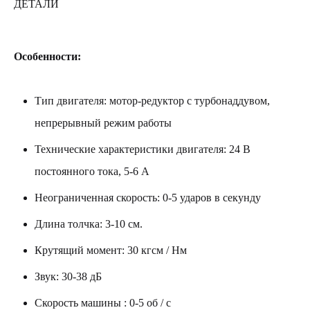
ДЕТАЛИ
Особенности:
Тип двигателя: мотор-редуктор с турбонаддувом,
непрерывный режим работы
Технические характеристики двигателя: 24 В
постоянного тока, 5-6 А
Неограниченная скорость: 0-5 ударов в секунду
Длина толчка: 3-10 см.
Крутящий момент: 30 кгсм / Нм
Звук: 30-38 дБ
Скорость машины : 0-5 об / с