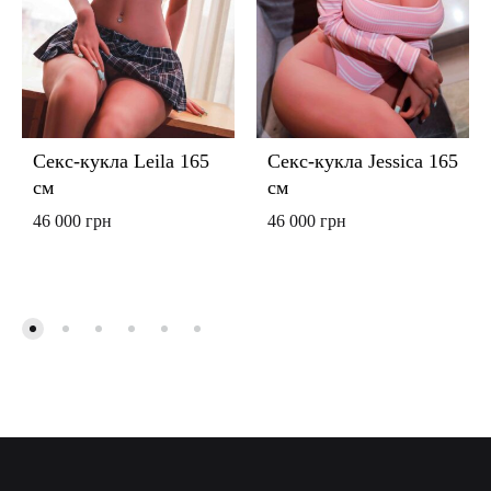
Секс-кукла Leila 165
Секс-кукла Jessica 165
см
см
46 000
грн
46 000
грн