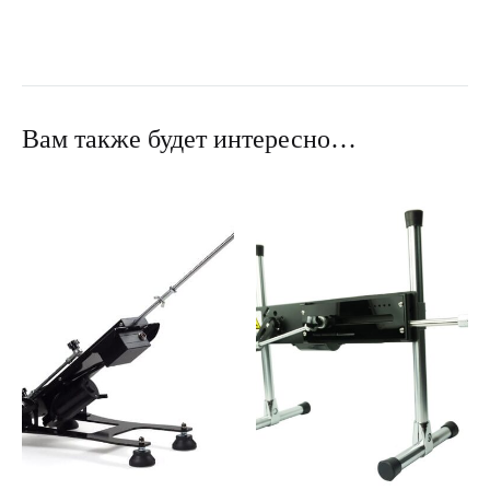
Вам также будет интересно…