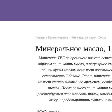
Главная
Каталог товаров
Минеральное масло, 100 мл
Минеральное масло, 1
Материал TPE со временем может есте
образом впитывать масло, и регулярное с
вашей куклы маслом поможет восстано
естественный баланс. Этот материал
может стать липкими со временем, особе
мытья. После полного впитывания м
рекомендуется использовать тальк, чтобы
кожу и предотвратить скопление пы