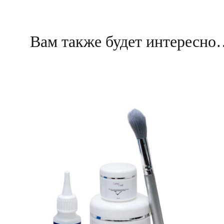
Вам также будет интересн