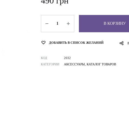
490
грн
Количество
В КОРЗИНУ
ДОБАВИТЬ В СПИСОК ЖЕЛАНИЙ
КОД
2032
КАТЕГОРИИ
АКСЕССУАРЫ
,
КАТАЛОГ ТОВАРОВ