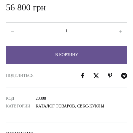
56 800
грн
Количество
В КОРЗИНУ
ПОДЕЛИТЬСЯ
КОД
20308
КАТЕГОРИИ
КАТАЛОГ ТОВАРОВ
,
СЕКС-КУКЛЫ