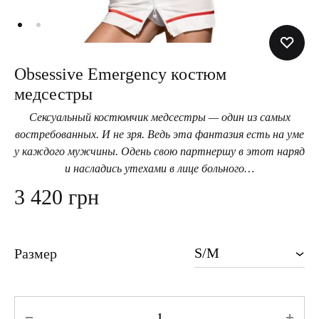
Obsessive Emergency костюм
медсестры
Сексуальный костюмчик медсестры — один из самых
востребованных. И не зря. Ведь эта фантазия есть на уме
у каждого мужчины. Одень свою партнершу в этот наряд
и насладись утехами в лице больного…
3 420
грн
Размер
Количество