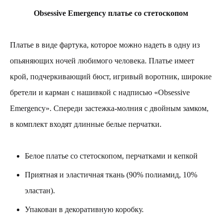
Obsessive Emergency платье со стетоскопом
Платье в виде фартука, которое можно надеть в одну из
опьяняющих ночей любимого человека. Платье имеет
крой, подчеркивающий бюст, игривый воротник, широкие
бретели и карман с нашивкой с надписью «Obsessive
Emergency». Спереди застежка-молния с двойным замком,
в комплект входят длинные белые перчатки.
Белое платье со стетоскопом, перчатками и кепкой
Приятная и эластичная ткань (90% полиамид, 10%
эластан).
Упакован в декоративную коробку.