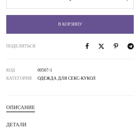
В КОРЗИНУ
ПОДЕЛИТЬСЯ
КОД
00507-1
КАТЕГОРИЯ
ОДЕЖДА ДЛЯ СЕКС-КУКОЛ
ОПИСАНИЕ
ДЕТАЛИ