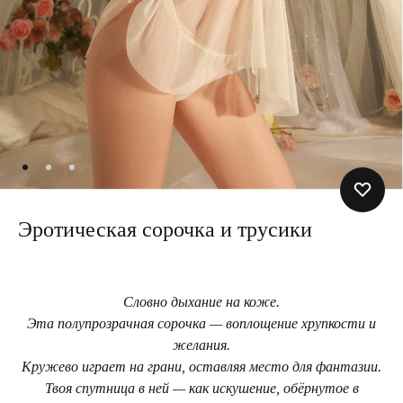
Эротическая сорочка и трусики
Словно дыхание на коже.
Эта полупрозрачная сорочка — воплощение хрупкости и
желания.
Кружево играет на грани, оставляя место для фантазии.
Твоя спутница в ней — как искушение, обёрнутое в