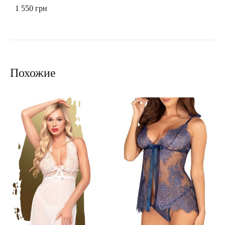
1 550
грн
Похожие