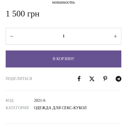
невинность
1 500
грн
Количество
В КОРЗИНУ
ПОДЕЛИТЬСЯ
КОД
2021-6
КАТЕГОРИЯ
ОДЕЖДА ДЛЯ СЕКС-КУКОЛ