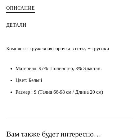
ОПИСАНИЕ
ДЕТАЛИ
Комплект: кружевная сорочка в сетку + трусики
Материал: 97% Полиэстер, 3% Эластан.
Цвет: Белый
Размер : S (Талия 66-98 см / Длина 20 см)
Вам также будет интересно…