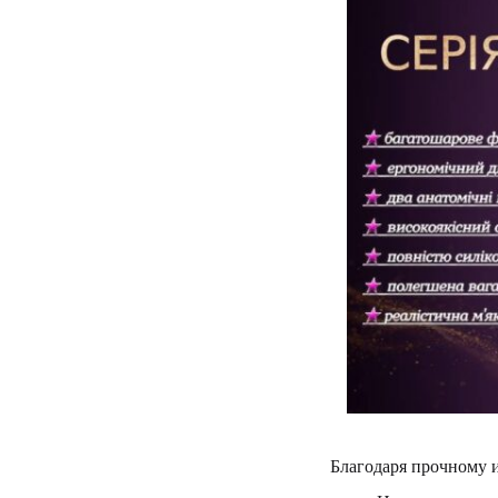
Благодаря прочному 