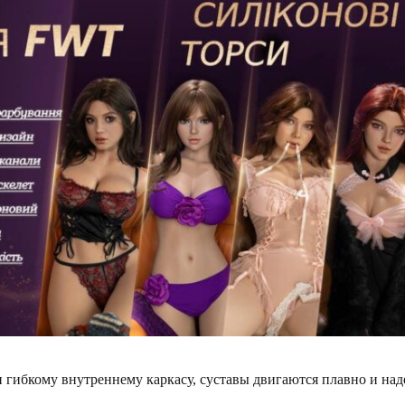
и гибкому внутреннему каркасу, суставы двигаются плавно и н