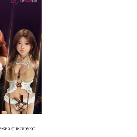
адежно фиксируют