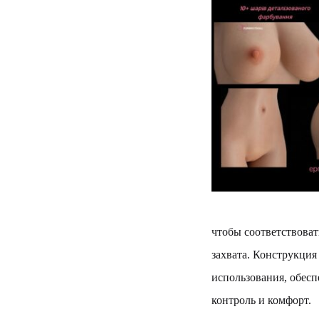
чтобы соответствоват
захвата. Конструкция
использования, обес
контроль и комфорт.