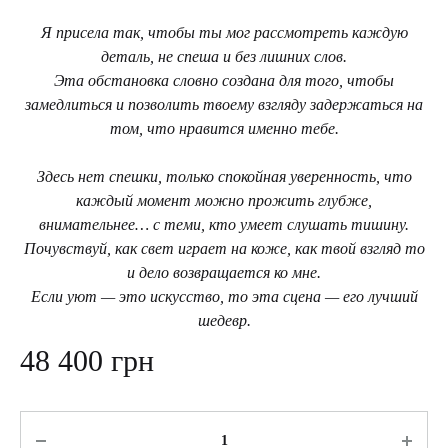
Я присела так, чтобы ты мог рассмотреть каждую
деталь, не спеша и без лишних слов.
Эта обстановка словно создана для того, чтобы
замедлиться и позволить твоему взгляду задержаться на
том, что нравится именно тебе.
Здесь нет спешки, только спокойная уверенность, что
каждый момент можно прожить глубже,
внимательнее… с теми, кто умеет слушать тишину.
Почувствуй, как свет играет на коже, как твой взгляд то
и дело возвращается ко мне.
Если уют — это искусство, то эта сцена — его лучший
шедевр.
48 400
грн
Количество