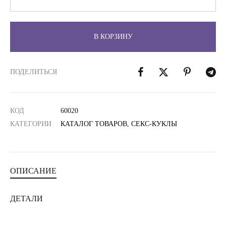
В КОРЗИНУ
ПОДЕЛИТЬСЯ
КОД
60020
КАТЕГОРИИ
КАТАЛОГ ТОВАРОВ
,
СЕКС-КУКЛЫ
ОПИСАНИЕ
ДЕТАЛИ