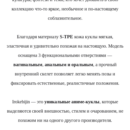
коллекцию что-то яркое, необычное и по-настоящему
соблазнительное.
Благодаря материалу
S-TPE
кожа куклы мягкая,
эластичная и удивительно похожая на настоящую. Модель
оснащена 3 функциональными отверстиями —
вагинальным
,
анальным и оральным
, а прочный
внутренний скелет позволяет легко менять позы и
фиксировать естественные, реалистичные положения.
Irokebijin — это
уникальные аниме-куклы
, которые
выделяются своей внешностью, стилем и очарованием, не
похожим ни на одного другого производителя.