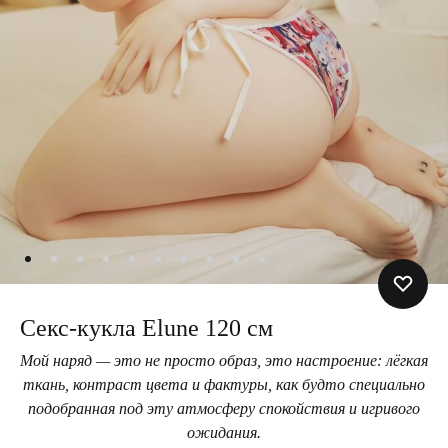
Секс-кукла Elune 120 см
Мой наряд — это не просто образ, это настроение: лёгкая
ткань, контраст цвета и фактуры, как будто специально
подобранная под эту атмосферу спокойствия и игривого
ожидания.