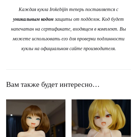
Каждая кукла Irokebijin теперь поставляется с
уникальным кодом
защиты от подделок. Код будет
напечатан на сертификате, входящем в комплект. Вы
можете использовать его для проверки подлинности
куклы на официальном сайте производителя.
Вам также будет интересно…