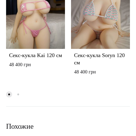
Секс-кукла Kai 120 см
Секс-кукла Soryn 120
см
48 400
грн
48 400
грн
Похожие